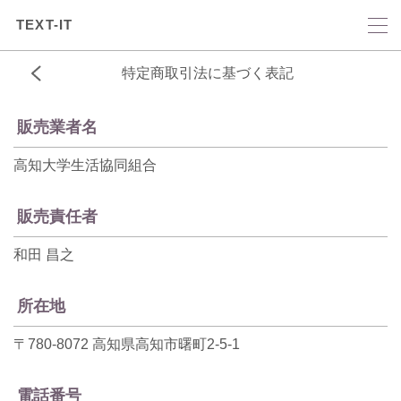
TEXT-IT
特定商取引法に基づく表記
販売業者名
高知大学生活協同組合
販売責任者
和田 昌之
所在地
〒780-8072 高知県高知市曙町2-5-1
電話番号