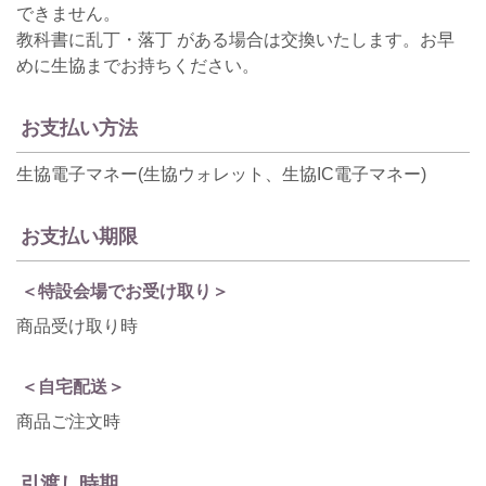
できません。
教科書に乱丁・落丁 がある場合は交換いたします。お早
めに生協までお持ちください。
お支払い方法
生協電子マネー(生協ウォレット、生協IC電子マネー)
お支払い期限
＜特設会場でお受け取り＞
商品受け取り時
＜自宅配送＞
商品ご注文時
引渡し時期