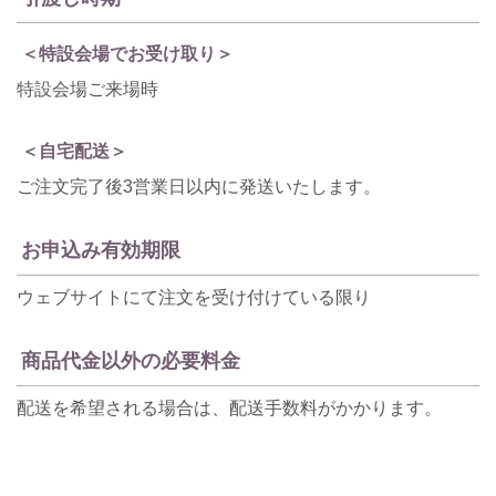
＜特設会場でお受け取り＞
特設会場ご来場時
＜自宅配送＞
ご注文完了後3営業日以内に発送いたします。
お申込み有効期限
ウェブサイトにて注文を受け付けている限り
商品代金以外の必要料金
配送を希望される場合は、配送手数料がかかります。