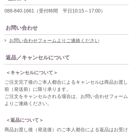
088-840-1661（受付時間 平日10:15～17:00）
お問い合わせ
お問い合わせフォームよりご連絡ください
返品／キャンセルについて
＜キャンセルについて＞
ご注文完了後のご本人都合によるキャンセルは商品お渡し
前（発送前）に限り承ります。
ご注文をキャンセルされる場合は、お問い合わせフォーム
よりご連絡ください。
＜返品について＞
商品お渡し後（発送後）のご本人都合による返品はお受け